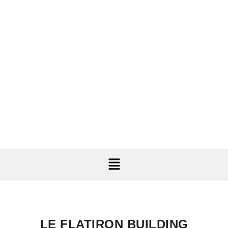
LE FLATIRON BUILDING