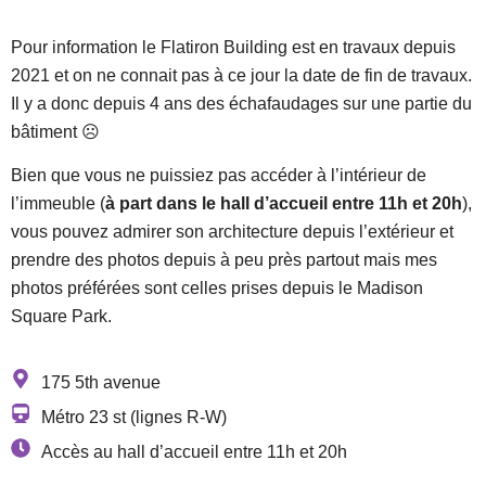
Pour information le Flatiron Building est en travaux depuis
2021 et on ne connait pas à ce jour la date de fin de travaux.
Il y a donc depuis 4 ans des échafaudages sur une partie du
bâtiment ☹
Bien que vous ne puissiez pas accéder à l’intérieur de
l’immeuble (
à part dans le hall d’accueil entre 11h et 20h
),
vous pouvez admirer son architecture depuis l’extérieur et
prendre des photos depuis à peu près partout mais mes
photos préférées sont celles prises depuis le Madison
Square Park.
175 5th avenue
Métro 23 st (lignes R-W)
Accès au hall d’accueil entre 11h et 20h