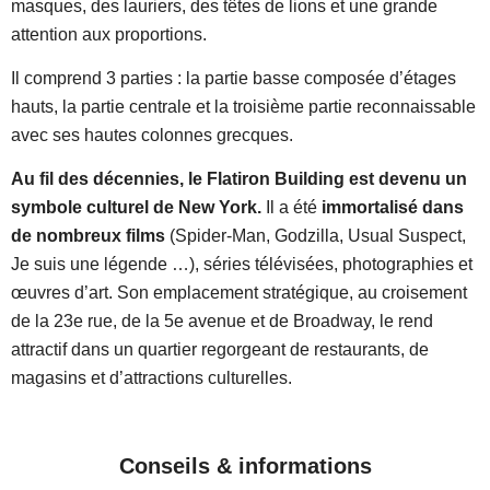
masques, des lauriers, des têtes de lions et une grande
attention aux proportions.
Il comprend 3 parties : la partie basse composée d’étages
hauts, la partie centrale et la troisième partie reconnaissable
avec ses hautes colonnes grecques.
Au fil des décennies, le Flatiron Building est devenu un
symbole culturel de New York.
Il a été
immortalisé dans
de nombreux films
(Spider-Man, Godzilla, Usual Suspect,
Je suis une légende …), séries télévisées, photographies et
œuvres d’art. Son emplacement stratégique, au croisement
de la 23e rue, de la 5e avenue et de Broadway, le rend
attractif dans un quartier regorgeant de restaurants, de
magasins et d’attractions culturelles.
Conseils & informations