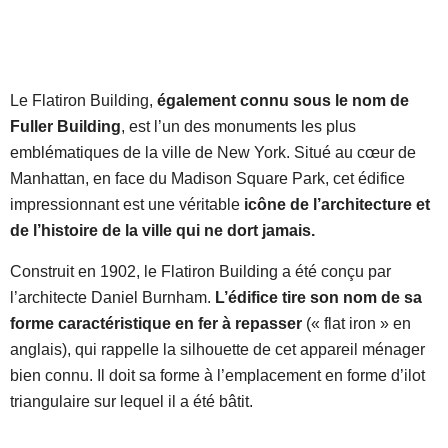
Le Flatiron Building,
également connu sous le nom de
Fuller Building
, est l’un des monuments les plus
emblématiques de la ville de New York. Situé au cœur de
Manhattan, en face du Madison Square Park, cet édifice
impressionnant est une véritable
icône de l’architecture et
de l’histoire de la ville qui ne dort jamais.
Construit en 1902, le Flatiron Building a été conçu par
l’architecte Daniel Burnham.
L’édifice tire son nom de sa
forme caractéristique en fer à repasser
(« flat iron » en
anglais), qui rappelle la silhouette de cet appareil ménager
bien connu. Il doit sa forme à l’emplacement en forme d’ilot
triangulaire sur lequel il a été bâtit.