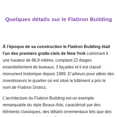
Quelques détails sur le Flatiron Building
À l’époque de sa construction le Flatiron Building était
l’un des premiers gratte-ciels de New York
culminant à
une hauteur de 86,9 mètres, comptant 22 étages
essentiellement de bureaux, 3 façades et il est classé
monument historique depuis 1989. D’ailleurs pour attirer des
investisseurs le quartier où est situé le bâtiment a pris le
nom de Flatiron District.
L’architecture du Flatiron Building est un exemple
remarquable du style Beaux-Arts, caractérisé par des
éléments classiques, des détails ornementaux tels que des