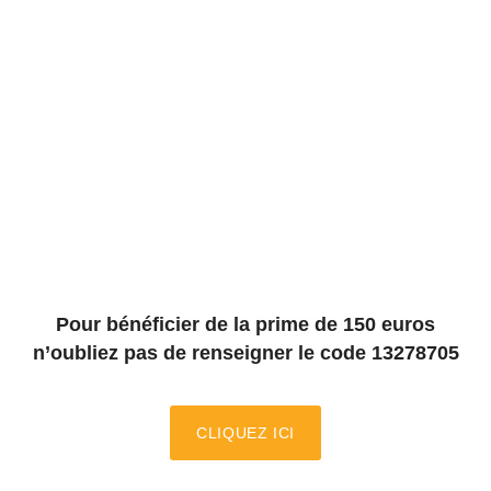
P
our bénéficier de la prime de 150 euros
n’oubliez pas de renseigner le code 13278705
CLIQUEZ ICI