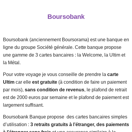
Boursobank
Boursobank (anciennement Boursorama) est une banque en
ligne du groupe Société générale. Cette banque propose
une gamme de 3 cartes bancaires : la Welcome, la Ultim et
la Métal.
Pour votre voyage je vous conseille de prendre la
carte
Ultim
car elle
est gratuite
(à condition de faire un paiement
par mois),
sans condition de revenus
, le plafond de retrait
est de 2000 euros par semaine et le plafond de paiement est
largement suffisant.
Boursobank Banque propose des cartes bancaires simples
d’utilisation :
3 retraits gratuits à l’étranger, des paiements