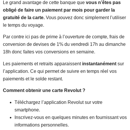
Le grand avantage de cette banque que
vous n’êtes pas
obligé de faire un paiement par mois pour garder la
gratuité de la carte.
Vous pouvez donc simplement l’utiliser
le temps du voyage.
Par contre ici pas de prime à l’ouverture de compte, frais de
conversion de devises de 1% du vendredi 17h au dimanche
18h donc faites vos conversions en semaine.
Les paiements et retraits apparaissent
instantanément
sur
l’application. Ce qui permet de suivre en temps réel vos
paiements et le solde restant.
Comment obtenir une carte Revolut ?
Téléchargez l’application Revolut sur votre
smartphone.
Inscrivez-vous en quelques minutes en fournissant vos
informations personnelles.