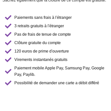
Sachez également que la clôture de ce compte est gratuite.
Paiements sans frais à l'étranger
3 retraits gratuits à l'étranger
Pas de frais de tenue de compte
Clôture gratuite du compte
120 euros de prime d'ouverture
Virements instantanés gratuits
Paiement mobile Apple Pay, Samsung Pay, Google
Pay, Paylib.
Possibilité de demander une carte a débit différé