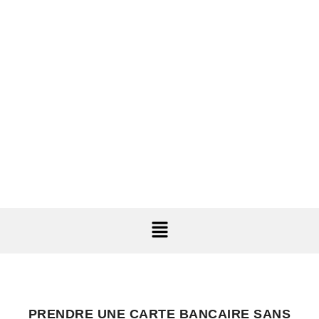
PRENDRE UNE CARTE BANCAIRE SANS