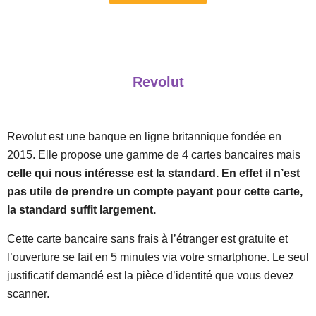
Revolut
Revolut est une banque en ligne britannique fondée en
2015. Elle propose une gamme de 4 cartes bancaires mais
celle qui nous intéresse est la standard. En effet il n’est
pas utile de prendre un compte payant pour cette carte,
la standard suffit largement.
Cette carte bancaire sans frais à l’étranger est gratuite et
l’ouverture se fait en 5 minutes via votre smartphone. Le seul
justificatif demandé est la pièce d’identité que vous devez
scanner.