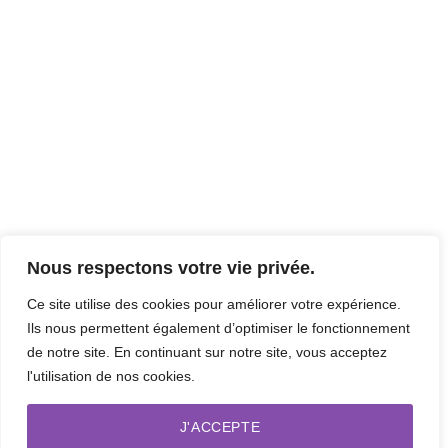
Nous respectons votre vie privée.
Ce site utilise des cookies pour améliorer votre expérience.
Ils nous permettent également d’optimiser le fonctionnement
de notre site. En continuant sur notre site, vous acceptez
l'utilisation de nos cookies.
J'ACCEPTE