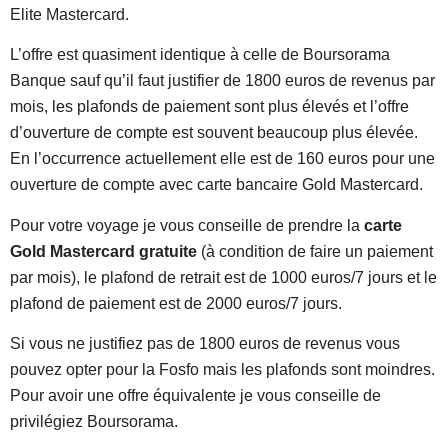
Elite Mastercard.
L’offre est quasiment identique à celle de Boursorama
Banque sauf qu’il faut justifier de 1800 euros de revenus par
mois, les plafonds de paiement sont plus élevés et l’offre
d’ouverture de compte est souvent beaucoup plus élevée.
En l’occurrence actuellement elle est de 160 euros pour une
ouverture de compte avec carte bancaire Gold Mastercard.
Pour votre voyage je vous conseille de prendre la
carte
Gold Mastercard
gratuite
(à condition de faire un paiement
par mois), le plafond de retrait est de 1000 euros/7 jours et le
plafond de paiement est de 2000 euros/7 jours.
Si vous ne justifiez pas de 1800 euros de revenus vous
pouvez opter pour la Fosfo mais les plafonds sont moindres.
Pour avoir une offre équivalente je vous conseille de
privilégiez Boursorama.