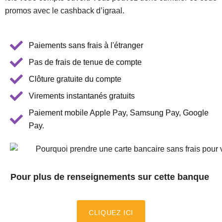
promos avec le cashback d’igraal.
Paiements sans frais à l'étranger
Pas de frais de tenue de compte
Clôture gratuite du compte
Virements instantanés gratuits
Paiement mobile Apple Pay, Samsung Pay, Google
Pay.
P
our plus de renseignements sur cette banque
CLIQUEZ ICI