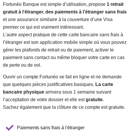
Fortunéo Banque est simple d’utilisation, propose
1 retrait
gratuit à l’étranger, des paiements à l’étranger sans frais
et une assurance similaire à la couverture d’une Visa
premier ce qui est vraiment intéressant.
L’autre aspect pratique de cette carte bancaire sans frais à
l’étranger est son application mobile simple où vous pouvez
gérer les plafonds de retrait ou de paiement, activer le
paiement sans contact ou même bloquer votre carte en cas
de perte ou de vol.
Ouvrir un compte Fortunéo se fait en ligne et ne demande
que quelques pièces justificatives basiques.
La carte
bancaire physique
arrivera sous 1 semaine suivant
l’acceptation de votre dossier et elle est
gratuite
.
Sachez également que la clôture de ce compte est gratuite.
Paiements sans frais à l'étranger