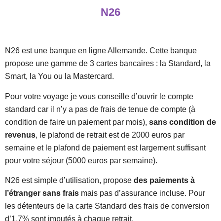
N26
N26 est une banque en ligne Allemande. Cette banque
propose une gamme de 3 cartes bancaires : la Standard, la
Smart, la You ou la Mastercard.
Pour votre voyage je vous conseille d’ouvrir le compte
standard car il n’y a pas de frais de tenue de compte
(à
condition de faire un paiement par mois),
sans condition de
revenus
, le plafond de retrait est de 2000 euros par
semaine et le plafond de paiement est largement suffisant
pour votre séjour (5000 euros par semaine).
N26 est simple d’utilisation, propose
des paiements à
l’étranger sans frais
mais pas d’assurance incluse. Pour
les détenteurs de la carte Standard des frais de conversion
d’1,7% sont imputés à chaque retrait.