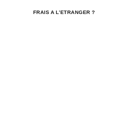
FRAIS A L'ETRANGER ?