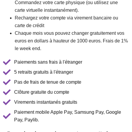
Commandez votre carte physique (ou utilisez une
carte virtuelle instantanément).
Rechargez votre compte via virement bancaire ou
carte de crédit
Chaque mois vous pouvez changer gratuitement vos
euros en dollars à hauteur de 1000 euros. Frais de 1%
le week end.
Paiements sans frais à l'étranger
5 retraits gratuits à l'étranger
Pas de frais de tenue de compte
Clôture gratuite du compte
Virements instantanés gratuits
Paiement mobile Apple Pay, Samsung Pay, Google
Pay, Paylib.