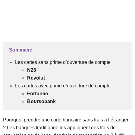
Sommaire
Les cartes sans prime d’ouverture de compte
N26
Revolut
Les cartes avec prime d’ouverture de compte
Fortuneo
Boursobank
Pourquoi prendre une carte bancaire sans frais à l’étranger
? Les banques traditionnelles appliquent des frais de