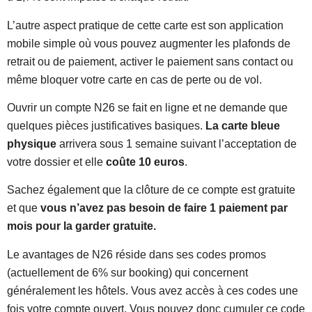
L’autre aspect pratique de cette carte est son application
mobile simple où vous pouvez augmenter les plafonds de
retrait ou de paiement, activer le paiement sans contact ou
même bloquer votre carte en cas de perte ou de vol.
Ouvrir un compte N26 se fait en ligne et ne demande que
quelques pièces justificatives basiques.
L
a carte bleue
physique
arrivera sous 1 semaine suivant l’acceptation de
votre dossier et elle
coûte 10 euros
.
Sachez également que la clôture de ce compte est gratuite
et que
vous n’avez pas besoin de faire 1 paiement par
mois pour la garder gratuite.
Le avantages de N26 réside dans ses codes promos
(actuellement de 6% sur booking) qui concernent
généralement les hôtels. Vous avez accès à ces codes une
fois votre compte ouvert. Vous pouvez donc cumuler ce code