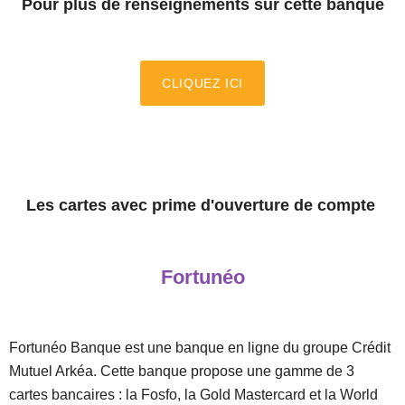
P
our plus de renseignements sur cette banque
CLIQUEZ ICI
Les cartes avec prime d'ouverture de compte
Fortunéo
Fortunéo Banque est une banque en ligne du groupe Crédit
Mutuel Arkéa. Cette banque propose une gamme de 3
cartes bancaires : la Fosfo, la Gold Mastercard et la World