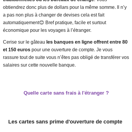
obtiendrez donc plus de dollars pour la même somme. Il n’y
a pas non plus à changer de devises cela est fait
automatiquement😊 Bref pratique, facile et surtout
économique pour les voyages à l’étranger.
Cerise sur le gâteau
les banques en ligne offrent entre 80
et 150 euros
pour une ouverture de compte. Je vous
rassure tout de suite vous n’êtes pas obligé de transférer vos
salaires sur cette nouvelle banque.
Quelle carte sans frais à l'étranger ?
Les cartes sans prime d'ouverture de compte