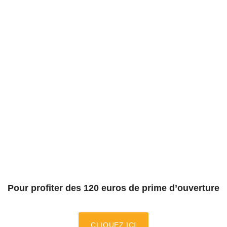
P
our profiter des 120 euros de prime d’ouverture
CLIQUEZ ICI