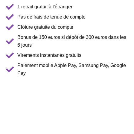
1 retrait gratuit à l'étranger
Pas de frais de tenue de compte
Clôture gratuite du compte
Bonus de 150 euros si dépôt de 300 euros dans les
6 jours
Virements instantanés gratuits
Paiement mobile Apple Pay, Samsung Pay, Google
Pay.