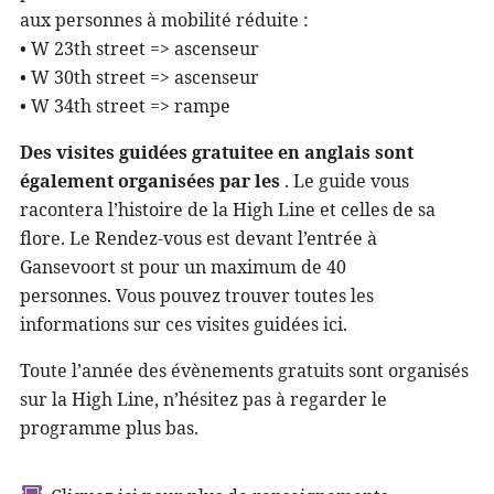
aux personnes à mobilité réduite :
• W 23th street => ascenseur
• W 30th street => ascenseur
• W 34th street => rampe
Des visites guidées gratuite
e
en anglais sont
également organisées par les
. Le guide vous
racontera l’histoire de la High Line et celles de sa
flore. Le Rendez-vous est devant l’entrée à
Gansevoort st pour un maximum de 40
personnes. Vous pouvez trouver toutes les
informations sur ces visites guidées
ici
.
Toute l’année des évènements gratuits sont organisés
sur la High Line, n’hésitez pas à regarder le
programme plus bas.