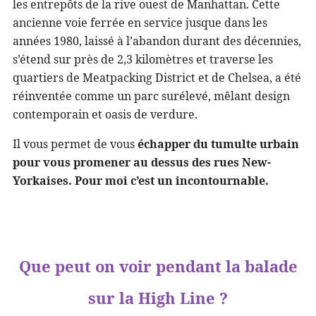
les entrepôts de la rive ouest de Manhattan. Cette
ancienne voie ferrée en service jusque dans les
années 1980, laissé à l’abandon durant des décennies,
s’étend sur près de 2,3 kilomètres et traverse les
quartiers de
Meatpacking District
et de
Chelsea
, a été
réinventée comme un parc surélevé, mêlant design
contemporain et oasis de verdure.
Il vous permet de vous
échapper du tumulte urbain
pour vous promener au dessus des rues New-
Yorkaises. Pour moi c’est un incontournable.
Que peut on voir pendant la balade
sur la High Line ?