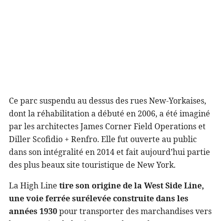
Ce parc suspendu au dessus des rues New-Yorkaises,
dont la réhabilitation a débuté en 2006, a été imaginé
par les architectes James Corner Field Operations et
Diller Scofidio + Renfro. Elle fut ouverte au public
dans son intégralité en 2014 et fait aujourd’hui partie
des plus beaux site touristique de New York.
La High Line
tire son origine de la West Side Line,
une voie ferrée surélevée construite dans les
années 1930
pour transporter des marchandises vers