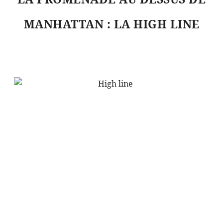
MANHATTAN : LA HIGH LINE