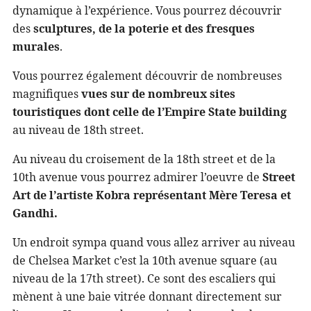
dynamique à l’expérience. Vous pourrez découvrir
des
sculptures, de la poterie et des fresques
murales
.
Vous pourrez également découvrir de nombreuses
magnifiques
vues sur de nombreux sites
touristiques dont celle de l’Empire State building
au niveau de 18th street.
Au niveau du croisement de la 18th street et de la
10th avenue vous pourrez admirer l’oeuvre de
Street
Art de l’artiste Kobra représentant Mère Teresa et
Gandhi.
Un endroit sympa quand vous allez arriver au niveau
de Chelsea Market c’est la 10th avenue square (au
niveau de la 17th street). Ce sont des escaliers qui
mènent à une baie vitrée donnant directement sur