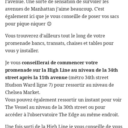
l’avenue. Une sorte de sensation de survoler les
avenues de Manhattan j’aime beaucoup. C’est
également ici que je vous conseille de poser vos sacs
pour pique-niquer 😊
Vous trouverez d’ailleurs tout le long de votre
promenade bancs, transats, chaises et tables pour
vous y installer.
Je vous
conseillerai de commencer votre
promenade sur la High Line au niveau de la 34th
street après la 11th avenue
(métro 34th street
Hudson Ward ligne 7) pour ressortir au niveau de
Chelsea Market.
Vous pouvez également ressortir un instant pour voir
The Vessel au niveau de la 30th street ou pour
accéder à l’observatoire The Edge au même endroit.
Une fois sorti de la High Line je vous conseille de vous