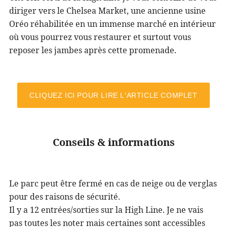
diriger vers le Chelsea Market, une ancienne usine
Oréo réhabilitée en un immense marché en intérieur
où vous pourrez vous restaurer et surtout vous
reposer les jambes après cette promenade.
CLIQUEZ ICI POUR LIRE L'ARTICLE COMPLET
Conseils & informations
Le parc peut être fermé en cas de neige ou de verglas
pour des raisons de sécurité.
Il y a 12 entrées/sorties sur la High Line. Je ne vais
pas toutes les noter mais certaines sont accessibles