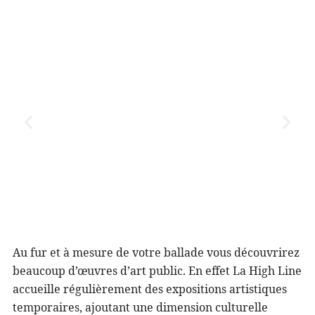
Au fur et à mesure de votre ballade vous découvrirez
beaucoup d’œuvres d’art public. En effet La High Line
accueille régulièrement des expositions artistiques
temporaires, ajoutant une dimension culturelle