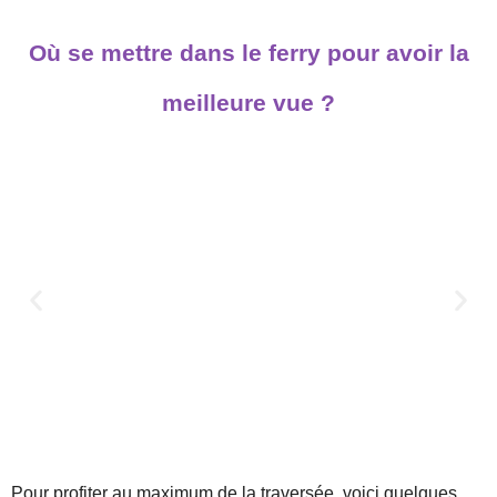
Où se mettre dans le ferry pour avoir la
meilleure vue ?
Pour profiter au maximum de la traversée, voici quelques