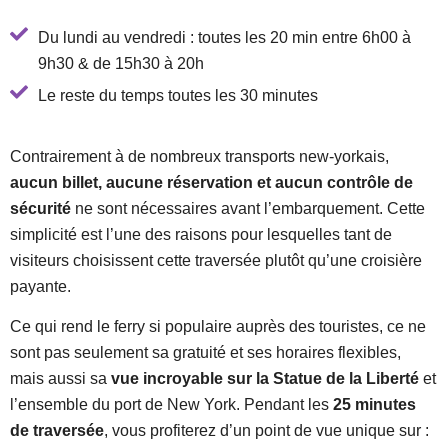
Du lundi au vendredi : toutes les 20 min entre 6h00 à
9h30 & de 15h30 à 20h
Le reste du temps toutes les 30 minutes
Contrairement à de nombreux transports new-yorkais,
aucun billet, aucune réservation et aucun contrôle de
sécurité
ne sont nécessaires avant l’embarquement. Cette
simplicité est l’une des raisons pour lesquelles tant de
visiteurs choisissent cette traversée plutôt qu’une croisière
payante.
Ce qui rend le ferry si populaire auprès des touristes, ce ne
sont pas seulement sa gratuité et ses horaires flexibles,
mais aussi sa
vue incroyable sur la Statue de la Liberté
et
l’ensemble du port de New York. Pendant les
25 minutes
de traversée
, vous profiterez d’un point de vue unique sur :