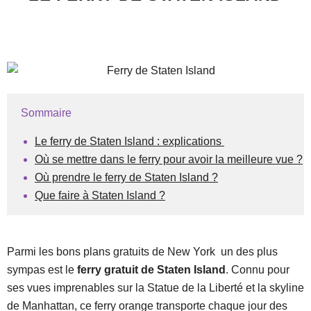
Sommaire
Le ferry de Staten Island : explications
Où se mettre dans le ferry pour avoir la meilleure vue ?
Où prendre le ferry de Staten Island ?
Que faire à Staten Island ?
Parmi les bons plans gratuits de New York un des plus
sympas est le
ferry gratuit de Staten Island
. Connu pour
ses vues imprenables sur la Statue de la Liberté et la skyline
de Manhattan, ce ferry orange transporte chaque jour des