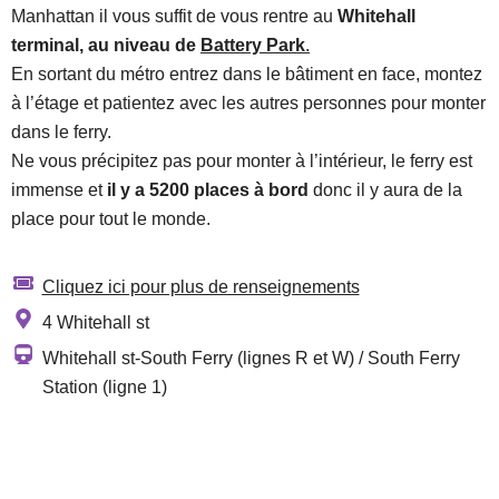
Manhattan il vous suffit de vous rentre au
Whitehall
terminal, au niveau de
Battery Park
.
En sortant du métro entrez dans le bâtiment en face, montez
à l’étage et patientez avec les autres personnes pour monter
dans le ferry.
Ne vous précipitez pas pour monter à l’intérieur, le ferry est
immense et
il y a 5200 places à bord
donc il y aura de la
place pour tout le monde.
Cliquez ici pour plus de renseignements
4 Whitehall st
Whitehall st-South Ferry (lignes R et W) / South Ferry
Station (ligne 1)