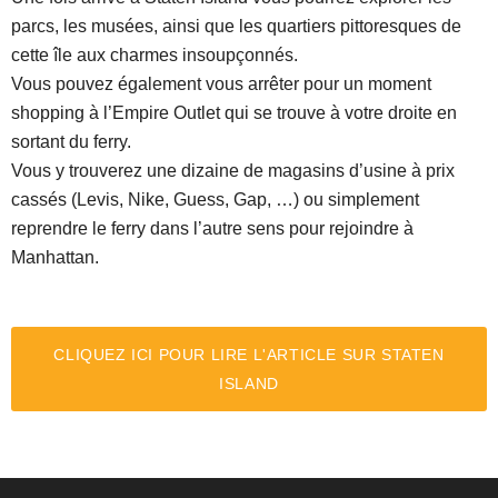
parcs, les musées, ainsi que les quartiers pittoresques de
cette île aux charmes insoupçonnés.
Vous pouvez également vous arrêter pour un moment
shopping à l’Empire Outlet qui se trouve à votre droite en
sortant du ferry.
Vous y trouverez une dizaine de magasins d’usine à prix
cassés (Levis, Nike, Guess, Gap, …) ou simplement
reprendre le ferry dans l’autre sens pour rejoindre à
Manhattan.
CLIQUEZ ICI POUR LIRE L'ARTICLE SUR STATEN
ISLAND