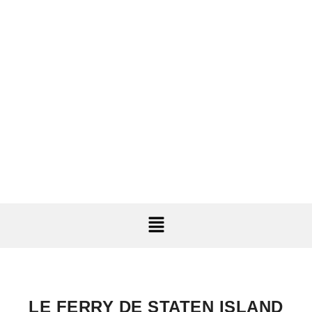
LE FERRY DE STATEN ISLAND