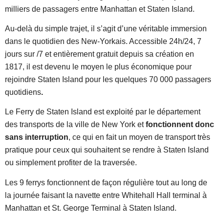
milliers de passagers entre Manhattan et Staten Island.
Au-delà du simple trajet, il s’agit d’une véritable immersion
dans le quotidien des New-Yorkais. Accessible 24h/24, 7
jours sur /7 et entièrement gratuit depuis sa création en
1817, il est devenu le moyen le plus économique pour
rejoindre Staten Island pour les quelques 70 000 passagers
quotidiens
.
Le Ferry de Staten Island est exploité par le département
des transports de la ville de New York et
fonctionnent donc
sans interruption
, ce qui en fait un moyen de transport très
pratique pour ceux qui souhaitent se rendre à Staten Island
ou simplement profiter de la traversée.
Les 9 ferrys fonctionnent de façon régulière tout au long de
la journée faisant la navette entre Whitehall Hall terminal à
Manhattan et St. George Terminal à Staten Island.