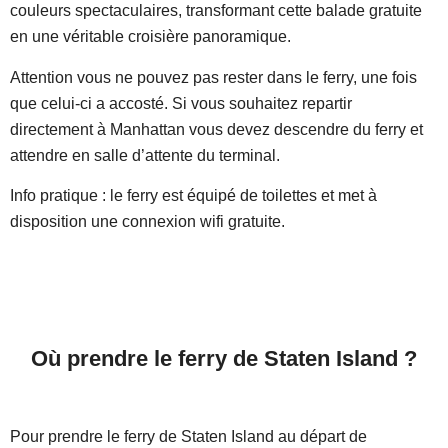
couleurs spectaculaires, transformant cette balade gratuite
en une véritable croisière panoramique.
Attention vous ne pouvez pas rester dans le ferry, une fois
que celui-ci a accosté. Si vous souhaitez repartir
directement à Manhattan vous devez descendre du ferry et
attendre en salle d’attente du terminal.
Info pratique : le ferry est équipé de toilettes et met à
disposition une connexion wifi gratuite.
Où prendre le ferry de Staten Island ?
Pour prendre le ferry de Staten Island au départ de