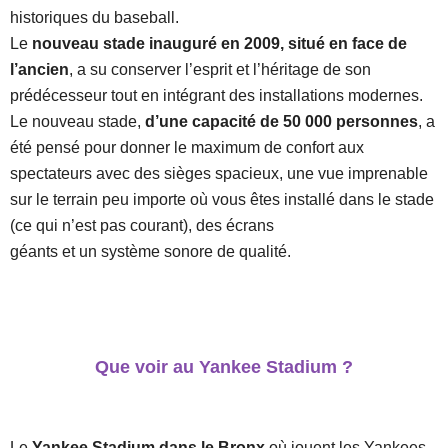
historiques du baseball.
Le
nouveau stade inauguré en 2009, situé en face de
l’ancien
, a su conserver l’esprit et l’héritage de son
prédécesseur tout en intégrant des installations modernes.
Le nouveau stade,
d’une capacité de 50 000 personnes
, a
été pensé pour donner le maximum de confort aux
spectateurs avec des sièges spacieux, une vue imprenable
sur le terrain peu importe où vous êtes installé dans le stade
(ce qui n’est pas courant), des écrans
géants et un système sonore de qualité.
Que voir au Yankee Stadium ?
Le
Yankee Stadium dans le Bronx
où jouent les Yankees