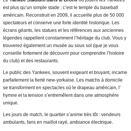
est plus qu’un simple stade : c’est le temple du baseball
américain. Reconstruit en 2009, il accueille plus de 50 000
spectateurs et conserve une forte identité historique. Les
écrans géants, les statues et les références aux anciennes
légendes rappellent constamment l’héritage du club. Vous y
trouverez également un musée au sous sol (que je vous
conseille fortement de découvrir pour comprendre l’histoire
du club) et des restaurants.
Le public des Yankees, souvent exigeant et bruyant, incarne
parfaitement la fierté new-yorkaise. Les matchs à domicile
se transforment en spectacles où le drapeau américain, l’
hymne et la tension s’entremêlent dans une atmosphère
unique.
Les jours de match, le quartier s’anime très tôt : vendeurs
ambulants, fans en maillot rayé, ambiance électrique.