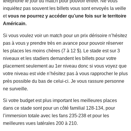
téléphone le jour du match pour pouvoir entrer. Ne vous
inquiétez pas souvent les billets vous sont envoyés la veille
et
vous ne pourrez y accéder qu’une fois sur le territoire
Américain.
Si vous voulez voir un match pour un prix dérisoire n’hésitez
pas à vous y prendre très en avance pour pouvoir réserver
les places les moins chères (7 à 12 $). Le stade est sur 3
niveaux et les stadiers demandent les billets pour votre
placement seulement au 1er niveau donc si vous voyez que
votre niveau est vide n’hésitez pas à vous rapprocher le plus
près possible du bas de celui-ci. Je vous rassure personne
ne surveille.
Si votre budget est plus important les meilleures places
dans ce stade sont pour un côté familial 128-134, pour
l’immersion totale avec les fans 235-238 et pour les
meilleures vues latérales 200 à 210.