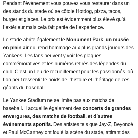
Pendant l’évènement vous pouvez vous restaurer dans un
des stands du stade où se côtoie Hotdog, pizza, tacos,
burger et glaces. Le prix est évidemment plus élevé qu’à
l’extérieur mais cela fait partie de l’expérience.
Le stade abrite également le
Monument Park, un musée
en plein air
qui rend hommage aux plus grands joueurs des
Yankees. Les fans peuvent y voir les plaques
commémoratives et les numéros retirés des légendes du
club. C’est un lieu de recueillement pour les passionnés, où
l’on peut ressentir le poids de l’histoire et l’héritage de ces
géants du baseball.
Le Yankee Stadium ne se limite pas aux matchs de
baseball. Il accueille également des
concerts de grandes
envergures, des matchs de football, et d’autres
événements sportifs
. Des artistes tels que Jay-Z, Beyoncé
et Paul McCartney ont foulé la scène du stade, attirant des