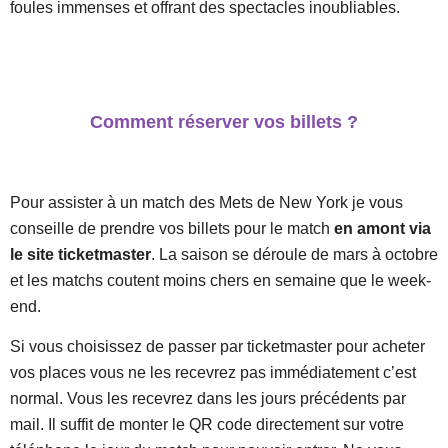
foules immenses et offrant des spectacles inoubliables.
Comment réserver vos billets ?
Pour assister à un match des Mets de New York je vous
conseille de prendre vos billets pour le match
en amont via
le site ticketmaster
. La saison se déroule de mars à octobre
et les matchs coutent moins chers en semaine que le week-
end.
Si vous choisissez de passer par ticketmaster pour acheter
vos places vous ne les recevrez pas immédiatement c’est
normal. Vous les recevrez dans les jours précédents par
mail. Il suffit de monter le QR code directement sur votre