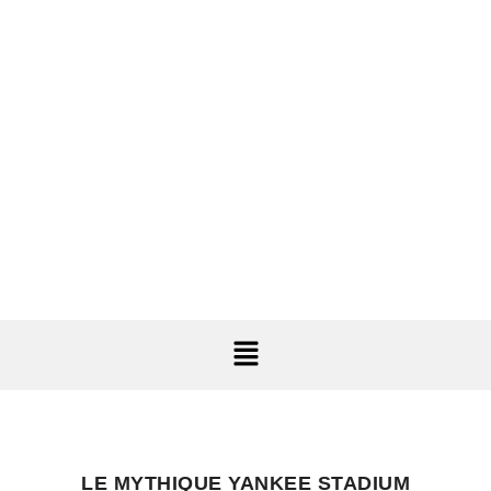
LE MYTHIQUE YANKEE STADIUM