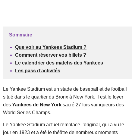
Sommaire
Que voir au Yankees Stadium ?
Comment réserver vos billets ?
Le calendrier des matchs des Yankees
Les pass d’activités
Le Yankee Stadium est un stade de baseball et de football
situé dans le
quartier du Bronx à New York
. Il est le foyer
des
Yankees de New York
sacré 27 fois vainqueurs des
World Series Champs.
Le Yankee Stadium actuel remplace l’original, qui a vu le
jour en 1923 et a été le théâtre de nombreux moments