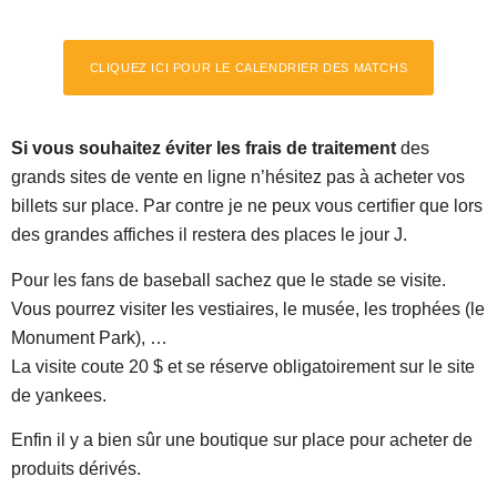
CLIQUEZ ICI POUR LE CALENDRIER DES MATCHS
Si vous souhaitez éviter les frais de traitement
des
grands sites de vente en ligne n’hésitez pas à acheter vos
billets sur place. Par contre je ne peux vous certifier que lors
des grandes affiches il restera des places le jour J.
Pour les fans de baseball sachez que le stade se visite.
Vous pourrez visiter les vestiaires, le musée, les trophées (le
Monument Park), …
La visite coute 20 $ et se réserve obligatoirement sur le site
de yankees.
Enfin il y a bien sûr une boutique sur place pour acheter de
produits dérivés.