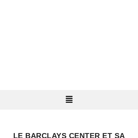
LE BARCLAYS CENTER ET SA