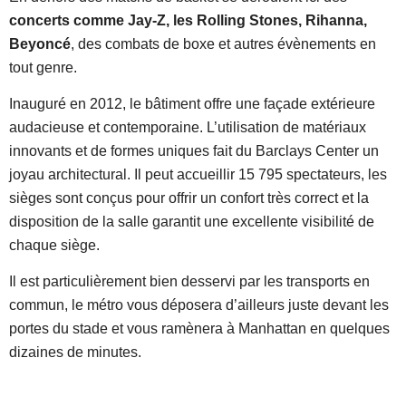
concerts comme Jay-Z, les Rolling Stones, Rihanna,
Beyoncé
, des combats de boxe et autres évènements en
tout genre.
Inauguré en 2012, le bâtiment offre une façade extérieure
audacieuse et contemporaine. L’utilisation de matériaux
innovants et de formes uniques fait du Barclays Center un
joyau architectural. Il peut accueillir 15 795 spectateurs, les
sièges sont conçus pour offrir un confort très correct et la
disposition de la salle garantit une excellente visibilité de
chaque siège.
Il est particulièrement bien desservi par les transports en
commun, le métro vous déposera d’ailleurs juste devant les
portes du stade et vous ramènera à Manhattan en quelques
dizaines de minutes.