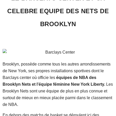
CELEBRE EQUIPE DES NETS DE
BROOKLYN
Brooklyn, possède comme tous les autres arrondissements
de New York, ses propres installations sportives dont le
Barclays center où officie les
équipes de NBA des
Brooklyn Nets et l’équipe féminine New York Liberty.
Les
Brooklyn Nets sont une équipe de plus en plus connue et
surtout de mieux en mieux placée parmi dans le classement
de NBA.
En dehors des matchs de basket se déroulent ici des