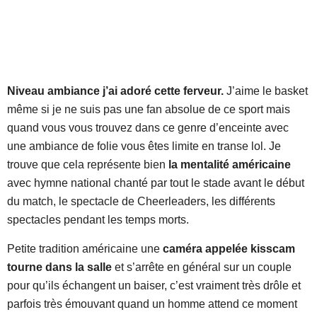
Niveau ambiance j’ai adoré cette ferveur.
J’aime le basket
même si je ne suis pas une fan absolue de ce sport mais
quand vous vous trouvez dans ce genre d’enceinte avec
une ambiance de folie vous êtes limite en transe lol. Je
trouve que cela représente bien
la mentalité américaine
avec hymne national chanté par tout le stade avant le début
du match, le spectacle de Cheerleaders, les différents
spectacles pendant les temps morts.
Petite tradition américaine une
caméra appelée kisscam
tourne dans la salle
et s’arrête en général sur un couple
pour qu’ils échangent un baiser, c’est vraiment très drôle et
parfois très émouvant quand un homme attend ce moment