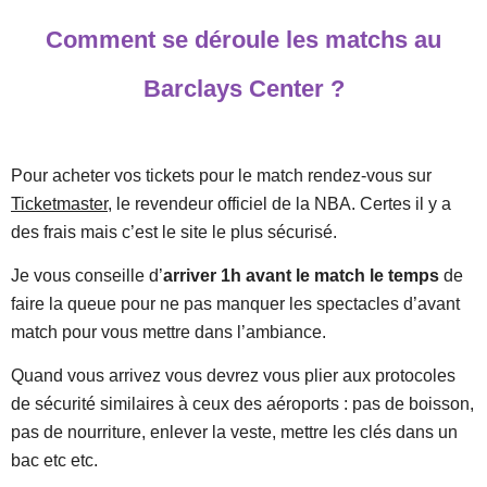
Comment se déroule les matchs au
Barclays Center ?
Pour acheter vos tickets pour le match rendez-vous sur
Ticketmaster
, le revendeur officiel de la NBA. Certes il y a
des frais mais c’est le site le plus sécurisé.
Je vous conseille d’
arriver 1h avant le match le temps
de
faire la queue pour ne pas manquer les spectacles d’avant
match pour vous mettre dans l’ambiance.
Quand vous arrivez vous devrez vous plier aux protocoles
de sécurité similaires à ceux des aéroports : pas de boisson,
pas de nourriture, enlever la veste, mettre les clés dans un
bac etc etc.