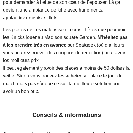
pour demander à l’élue de son cœur de l’épouser. Là ça
devient une ambiance de folie avec hurlements,
applaudissements, sifflets, …
Les places de ces matchs sont moins chères que pour voir
les Knicks jouer au Madison square Garden.
N’hésitez pas
à les prendre très en avance
sur Seatgeek (où d’ailleurs
vous pourrez trouver des coupons de réduction) pour avoir
les meilleurs prix.
Il peut également y avoir des places à moins de 50 dollars la
veille. Sinon vous pouvez les acheter sur place le jour du
match mais pas sûr que ce soit la meilleure solution pour
avoir un bon prix.
Conseils & informations