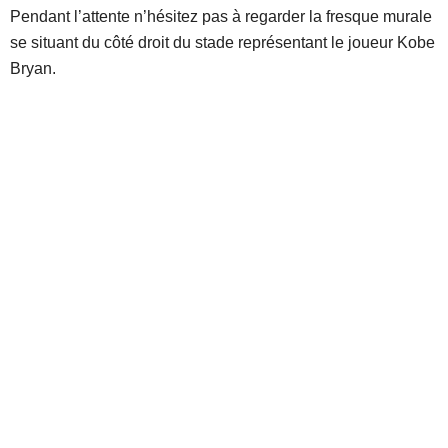
Pendant l’attente n’hésitez pas à regarder la fresque murale
se situant du côté droit du stade représentant le joueur Kobe
Bryan.