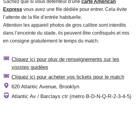
Sachez que si vous détenteur d’une
carte American
Express
vous avez une file dédiée pour entrer. Cela évite
l’attente de la file d’entrée habituelle.
Attention les appareil photos de gros calibre sont interdits
dans l’enceinte du stade, ils peuvent être confisqués et mis
en consigne gratuitement le temps du match.
Cliquez ici pour plus de renseignements sur les
visistes guidées
Cliquez ici pour acheter vos tickets pour le match
620 Atlantic Avenue, Brooklyn
Atlantic Av / Barclays ctr (metro B-D-N-Q-R-2-3-4-5)