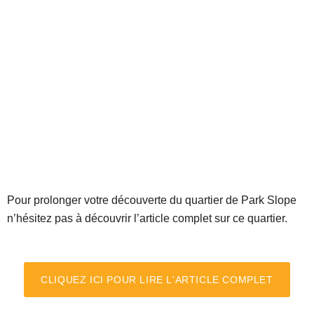
Pour prolonger votre découverte du quartier de Park Slope
n’hésitez pas à découvrir l’article complet sur ce quartier.
CLIQUEZ ICI POUR LIRE L'ARTICLE COMPLET